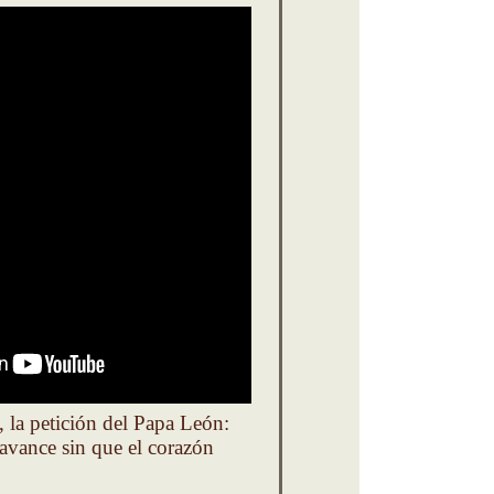
 la petición del Papa León:
 avance sin que el corazón