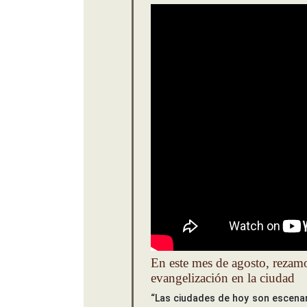
En este mes de agosto, rezamo
evangelización en la ciudad
“Las ciudades de hoy son escenar