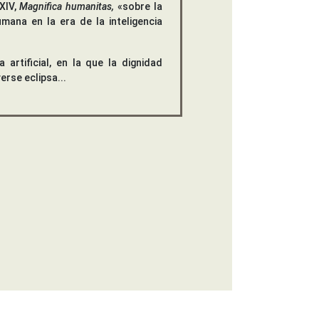
XIV,
Magnifica humanitas,
«sobre la
mana en la era de la inteligencia
a artificial, en la que la dignidad
erse eclipsa...