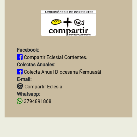
Facebook:
Compartir Eclesial Corrientes.
Colectas Anuales:
Colecta Anual Diocesana Ñemuasâi
E-mail:
Compartir Eclesial
Whatsapp:
3794891868