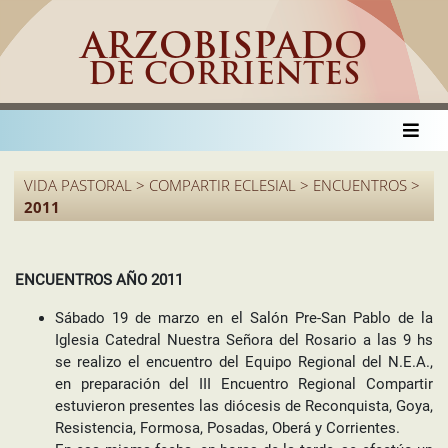
ARZOBISPADO
DE CORRIENTES
VIDA PASTORAL > COMPARTIR ECLESIAL > ENCUENTROS >
2011
ENCUENTROS AÑO 2011
Sábado 19 de marzo en el Salón Pre-San Pablo de la
Iglesia Catedral Nuestra Señora del Rosario a las 9 hs
se realizo el encuentro del Equipo Regional del N.E.A.,
en preparación del III Encuentro Regional Compartir
estuvieron presentes las diócesis de Reconquista, Goya,
Resistencia, Formosa, Posadas, Oberá y Corrientes.