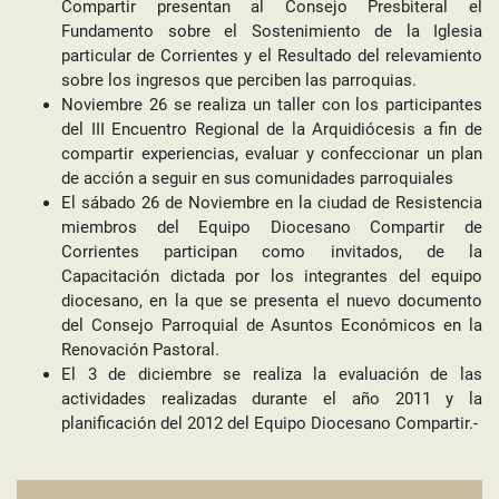
Compartir presentan al Consejo Presbiteral el
Fundamento sobre el Sostenimiento de la Iglesia
particular de Corrientes y el Resultado del relevamiento
sobre los ingresos que perciben las parroquias.
Noviembre 26 se realiza un taller con los participantes
del III Encuentro Regional de la Arquidiócesis a fin de
compartir experiencias, evaluar y confeccionar un plan
de acción a seguir en sus comunidades parroquiales
El sábado 26 de Noviembre en la ciudad de Resistencia
miembros del Equipo Diocesano Compartir de
Corrientes participan como invitados, de la
Capacitación dictada por los integrantes del equipo
diocesano, en la que se presenta el nuevo documento
del Consejo Parroquial de Asuntos Económicos en la
Renovación Pastoral.
El 3 de diciembre se realiza la evaluación de las
actividades realizadas durante el año 2011 y la
planificación del 2012 del Equipo Diocesano Compartir.-