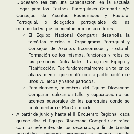
Diocesano realizan una capacitación, en la Escuela
Hogar para los Equipos Parroquiales Compartir y/o
Consejos de Asuntos Económicos y Pastoral
Parroquial, o delegados parroquiales de las
comunidades que no cuentan con los anteriores.
El Equipo Nacional Compartir desarrolla la
temática referida al Organigrama Parroquial y
Consejos de Asuntos Económicos y Pastoral.
Formación de los mismos, funciones y roles de
las personas. Actividades. Trabajo en Equipo y
Planificación. Fue fundamentalmente un taller de
afianzamiento, que contó con la participación de
unos 70 laicos y varios párrocos.
Paralelamente, miembros del Equipo Diocesano
Compartir realizan un taller y capacitación a los
agentes pastorales de las parroquias donde se
implementará el Plan Compartir.
A partir de junio y hasta el III Encuentro Regional, cada
quince días el Equipo Diocesano Compartir se reúne
con los referentes de los decanatos, a fin de brindar