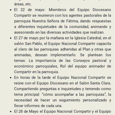
áreas, etc.
El 22 de mayo: Miembros del Equipo Diocesano
Compartir se reunieron con los agentes pastorales de la
parroquia Nuestra Señora de Fátima, dando respuestas
a diferentes inquietudes de la comunidad, animando y
asesorando en las diversas actividades que realizan.
El 27 de mayo por la mañana en la Iglesia Catedral, en el
salón San Pablo, el Equipo Nacional Compartir capacita
al clero de las parroquias adheridas al Plan y otras que
animadas, desean implementarlo. Se plantean los
temas: La importancia de las Consejos pastoral y
económico parroquiales, Rol del equipo animador de
Compartir en la parroquia.
En horas de la tarde el Equipo Nacional Compartir se
reúne con el Equipo Diocesano en el Salón Santa Clara.
Compartiendo preguntas e inquietudes y teniendo como
tema principal: “cómo acompañar a las parroquias”, la
necesidad de hacer un seguimiento personalizado y
llevar informes de cada una.
El 28 de Mayo el Equipo Nacional Compartir y el Equipo