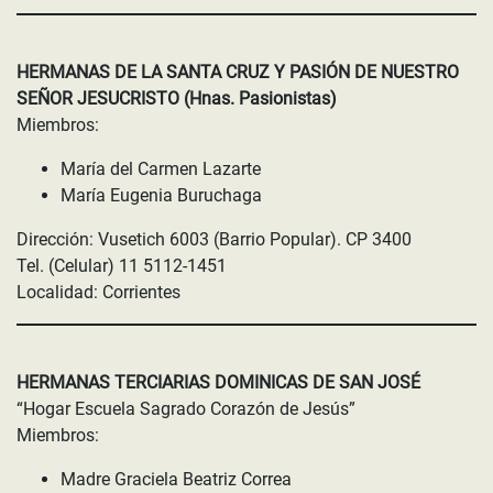
HERMANAS DE LA SANTA CRUZ Y PASIÓN DE NUESTRO
SEÑOR JESUCRISTO (Hnas. Pasionistas)
Miembros:
María del Carmen Lazarte
María Eugenia Buruchaga
Dirección: Vusetich 6003 (Barrio Popular). CP 3400
Tel. (Celular) 11 5112-1451
Localidad: Corrientes
HERMANAS TERCIARIAS DOMINICAS DE SAN JOSÉ
“Hogar Escuela Sagrado Corazón de Jesús”
Miembros:
Madre Graciela Beatriz Correa