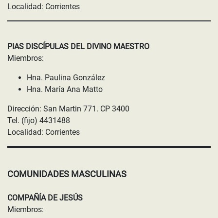
Localidad: Corrientes
PIAS DISCÍPULAS DEL DIVINO MAESTRO
Miembros:
Hna. Paulina González
Hna. María Ana Matto
Dirección: San Martin 771. CP 3400
Tel. (fijo) 4431488
Localidad: Corrientes
COMUNIDADES MASCULINAS
COMPAÑÍA DE JESÚS
Miembros: