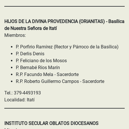
HIJOS DE LA DIVINA PROVEDENCIA (ORIANITAS) - Basílica
de Nuestra Señora de Itatí
Miembros:
P. Porfirio Ramírez (Rector y Párroco de la Basílica)
P. Derlis Denis
P. Feliciano de los Mosos
P. Bernabé Ríos Marín
R.P. Facundo Mela - Sacerdorte
R.P. Roberto Guillermo Campos - Sacerdorte
Tel.: 379-4493193
Localidad: Itatí
INSTITUTO SECULAR OBLATOS DIOCESANOS