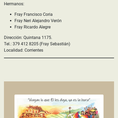
Hermanos:
Fray Francisco Coria
Fray Neri Alejandro Verón
Fray Ricardo Alegre
Dirección: Quintana 1175.
Tel.: 379 412 8205 (Fray Sebastián)
Localidad: Corrientes