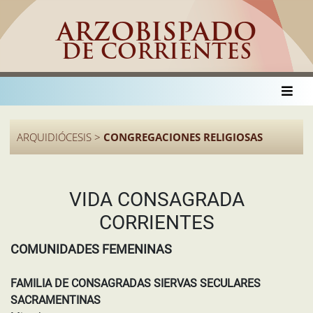
ARZOBISPADO
DE CORRIENTES
ARQUIDIÓCESIS >
CONGREGACIONES RELIGIOSAS
VIDA CONSAGRADA
CORRIENTES
COMUNIDADES FEMENINAS
FAMILIA DE CONSAGRADAS SIERVAS SECULARES
SACRAMENTINAS