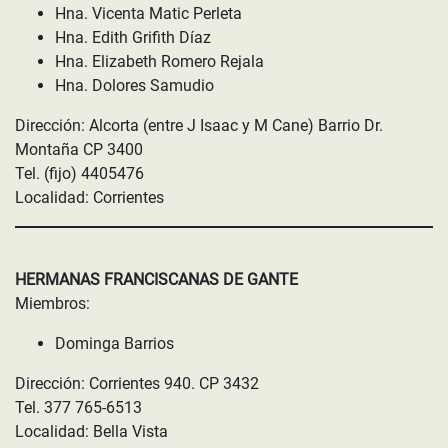
Hna. Vicenta Matic Perleta
Hna. Edith Grifith Díaz
Hna. Elizabeth Romero Rejala
Hna. Dolores Samudio
Dirección: Alcorta (entre J Isaac y M Cane) Barrio Dr.
Montaña CP 3400
Tel. (fijo) 4405476
Localidad: Corrientes
HERMANAS FRANCISCANAS DE GANTE
Miembros:
Dominga Barrios
Dirección: Corrientes 940. CP 3432
Tel. 377 765-6513
Localidad: Bella Vista