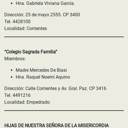
Hna. Gabriela Viviana García.
Dirección: 25 de mayo 2555. CP 3400
Tel. 4428100
Localidad: Corrientes
“Colegio Sagrada Familia”
Miembros:
Madre Mercedes De Biasi
Hna. Raquel Noemí Aquino
Dirección: Calle Corrientes y Av. Gral. Paz. CP 3416
Tel. 4491216
Localidad: Empedrado
HIJAS DE NUESTRA SEÑORA DE LA MISERICORDIA