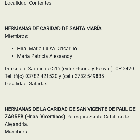
Localidad: Corrientes
HERMANAS DE CARIDAD DE SANTA MARÍA
Miembros:
Hna. María Luisa Delcarillo
María Patricia Alessandy
Dirección: Sarmiento 515 (entre Florida y Bolívar). CP 3420
Tel. (fijo) 03782 421520 y (cel.) 3782 549885
Localidad: Saladas
HERMANAS DE LA CARIDAD DE SAN VICENTE DE PAUL DE
ZAGREB (Hnas. Vicentinas)
Parroquia Santa Catalina de
Alejandría.
Miembros: