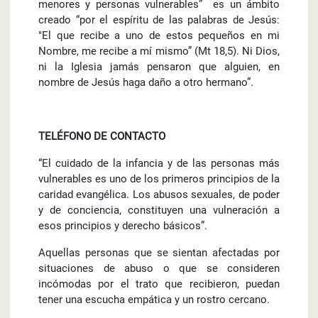
menores y personas vulnerables” es un ámbito
creado “por el espíritu de las palabras de Jesús:
"El que recibe a uno de estos pequeños en mi
Nombre, me recibe a mí mismo” (Mt 18,5). Ni Dios,
ni la Iglesia jamás pensaron que alguien, en
nombre de Jesús haga daño a otro hermano”.
TELÉFONO DE CONTACTO
“El cuidado de la infancia y de las personas más
vulnerables es uno de los primeros principios de la
caridad evangélica. Los abusos sexuales, de poder
y de conciencia, constituyen una vulneración a
esos principios y derecho básicos”.
Aquellas personas que se sientan afectadas por
situaciones de abuso o que se consideren
incómodas por el trato que recibieron, puedan
tener una escucha empática y un rostro cercano.