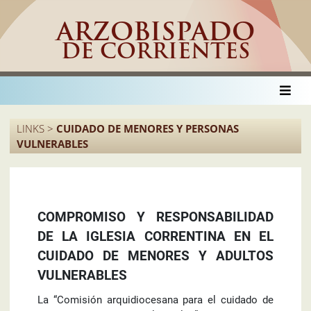
ARZOBISPADO
DE CORRIENTES
LINKS >
CUIDADO DE MENORES Y PERSONAS
VULNERABLES
COMPROMISO Y RESPONSABILIDAD
DE LA IGLESIA CORRENTINA EN EL
CUIDADO DE MENORES Y ADULTOS
VULNERABLES
La “Comisión arquidiocesana para el cuidado de