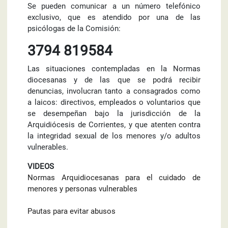
Se pueden comunicar a un número telefónico
exclusivo, que es atendido por una de las
psicólogas de la Comisión:
3794 819584
Las situaciones contempladas en la Normas
diocesanas y de las que se podrá recibir
denuncias, involucran tanto a consagrados como
a laicos: directivos, empleados o voluntarios que
se desempeñan bajo la jurisdicción de la
Arquidiócesis de Corrientes, y que atenten contra
la integridad sexual de los menores y/o adultos
vulnerables.
VIDEOS
Normas Arquidiocesanas para el cuidado de
menores y personas vulnerables
Pautas para evitar abusos