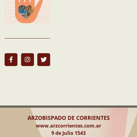
ARZOBISPADO DE CORRIENTES
www.arzcorrientes.com.ar
9 de Julio 1543