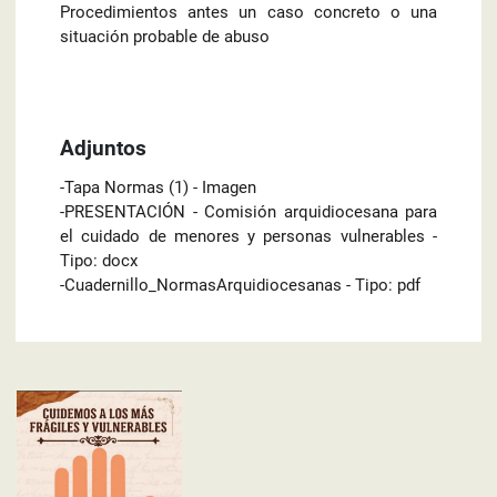
Procedimientos antes un caso concreto o una
situación probable de abuso
Adjuntos
-Tapa Normas (1) - Imagen
-PRESENTACIÓN - Comisión arquidiocesana para
el cuidado de menores y personas vulnerables -
Tipo: docx
-Cuadernillo_NormasArquidiocesanas - Tipo: pdf