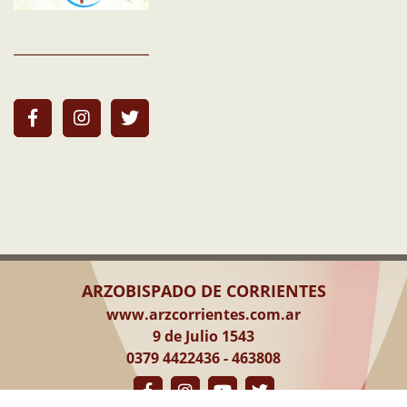
ARZOBISPADO DE CORRIENTES
www.arzcorrientes.com.ar
9 de Julio 1543
0379 4422436 - 463808