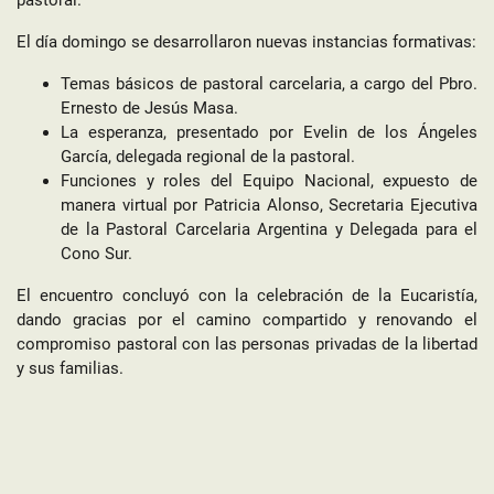
pastoral.
El día domingo se desarrollaron nuevas instancias formativas:
Temas básicos de pastoral carcelaria, a cargo del Pbro.
Ernesto de Jesús Masa.
La esperanza, presentado por Evelin de los Ángeles
García, delegada regional de la pastoral.
Funciones y roles del Equipo Nacional, expuesto de
manera virtual por Patricia Alonso, Secretaria Ejecutiva
de la Pastoral Carcelaria Argentina y Delegada para el
Cono Sur.
El encuentro concluyó con la celebración de la Eucaristía,
dando gracias por el camino compartido y renovando el
compromiso pastoral con las personas privadas de la libertad
y sus familias.