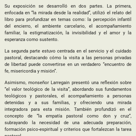
Su exposición se desarrolló en dos partes. La primera,
enfocada en “la mirada desde la realidad”, utilizó el relato del
libro para profundizar en temas como: la percepción infantil
del encierro, el ambiente carcelario, el acompañamiento
familiar, la estigmatización, la invisibilidad y el amor y la
esperanza como sustento.
La segunda parte estuvo centrada en el servicio y el cuidado
pastoral, destacando cómo la visita a las personas privadas
de libertad puede convertirse en un verdadero “encuentro de
fe, misericordia y misión”.
Asimismo, monseñor Larregain presentó una reflexión sobre
“el valor teológico de la visita”, abordando sus fundamentos
teológicos y pastorales, el acompañamiento a personas
detenidas y a sus familias, y ofreciendo una mirada
integradora para esta misión. También profundizó en el
concepto de “la empatía pastoral como don y cruz”,
subrayando la necesidad de una adecuada preparación,
formación psico-espiritual y criterios que fortalezcan la tarea