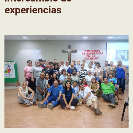
experiencias