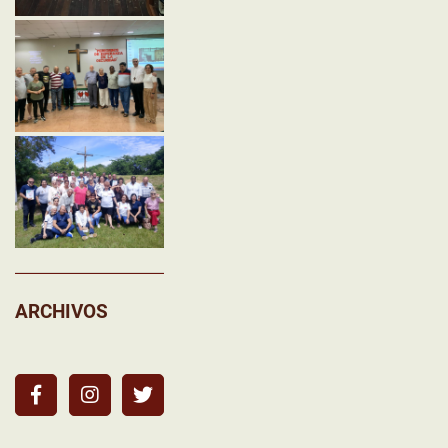
ARCHIVOS