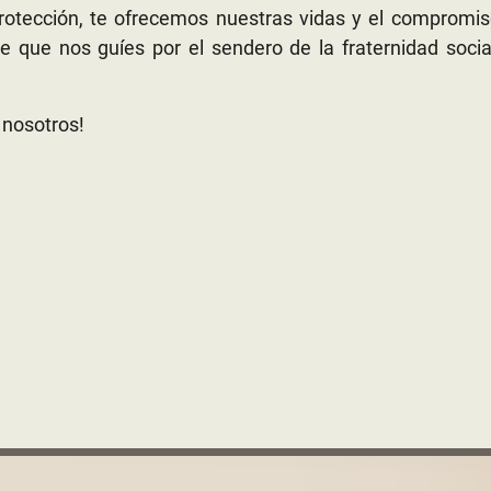
otección, te ofrecemos nuestras vidas y el compromis
e que nos guíes por el sendero de la fraternidad socia
 nosotros!