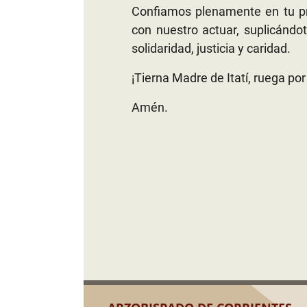
Confiamos plenamente en tu pr
con nuestro actuar, suplicándot
solidaridad, justicia y caridad.
¡Tierna Madre de Itatí, ruega por
Amén.