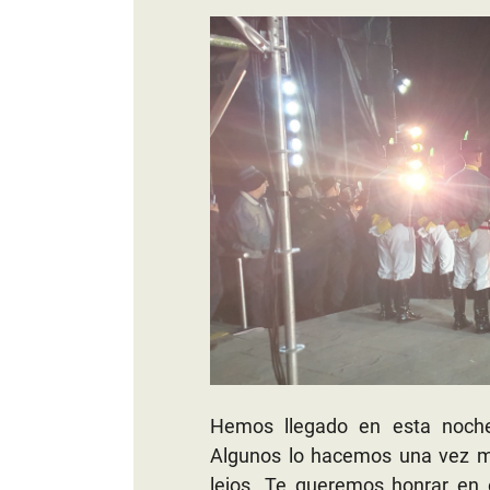
Hemos llegado en esta noche
Algunos lo hacemos una vez m
lejos. Te queremos honrar en 