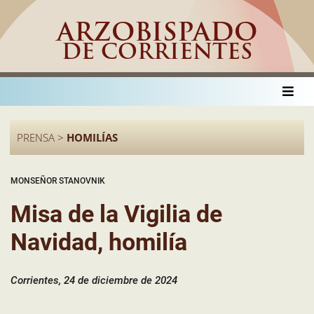
ARZOBISPADO
DE CORRIENTES
PRENSA >
HOMILÍAS
MONSEÑOR STANOVNIK
Misa de la Vigilia de
Navidad, homilía
Corrientes, 24 de diciembre de 2024