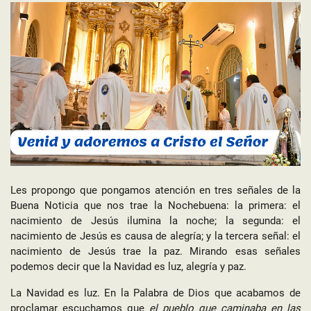
Les propongo que pongamos atención en tres señales de la
Buena Noticia que nos trae la Nochebuena: la primera: el
nacimiento de Jesús ilumina la noche; la segunda: el
nacimiento de Jesús es causa de alegría; y la tercera señal: el
nacimiento de Jesús trae la paz. Mirando esas señales
podemos decir que la Navidad es luz, alegría y paz.
La Navidad es luz. En la Palabra de Dios que acabamos de
proclamar escuchamos que
el pueblo que caminaba en las