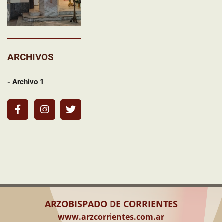
ARCHIVOS
- Archivo 1
ARZOBISPADO DE CORRIENTES
www.arzcorrientes.com.ar