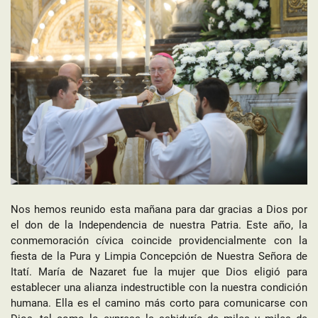
Nos hemos reunido esta mañana para dar gracias a Dios por
el don de la Independencia de nuestra Patria. Este año, la
conmemoración cívica coincide providencialmente con la
fiesta de la Pura y Limpia Concepción de Nuestra Señora de
Itatí. María de Nazaret fue la mujer que Dios eligió para
establecer una alianza indestructible con la nuestra condición
humana. Ella es el camino más corto para comunicarse con