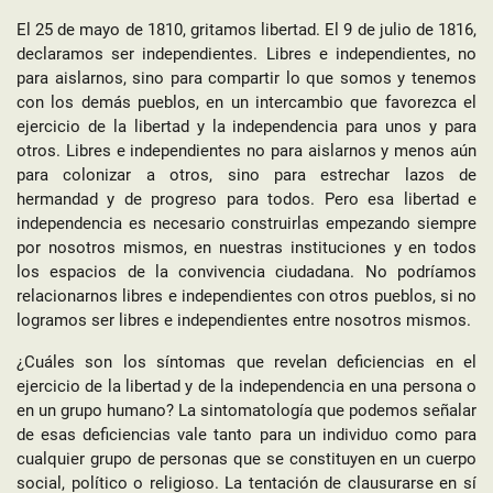
El 25 de mayo de 1810, gritamos libertad. El 9 de julio de 1816,
declaramos ser independientes. Libres e independientes, no
para aislarnos, sino para compartir lo que somos y tenemos
con los demás pueblos, en un intercambio que favorezca el
ejercicio de la libertad y la independencia para unos y para
otros. Libres e independientes no para aislarnos y menos aún
para colonizar a otros, sino para estrechar lazos de
hermandad y de progreso para todos. Pero esa libertad e
independencia es necesario construirlas empezando siempre
por nosotros mismos, en nuestras instituciones y en todos
los espacios de la convivencia ciudadana. No podríamos
relacionarnos libres e independientes con otros pueblos, si no
logramos ser libres e independientes entre nosotros mismos.
¿Cuáles son los síntomas que revelan deficiencias en el
ejercicio de la libertad y de la independencia en una persona o
en un grupo humano? La sintomatología que podemos señalar
de esas deficiencias vale tanto para un individuo como para
cualquier grupo de personas que se constituyen en un cuerpo
social, político o religioso. La tentación de clausurarse en sí