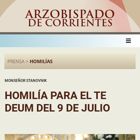
ARZOBISPADO
DE CORRIENTES
PRENSA >
HOMILÍAS
MONSEÑOR STANOVNIK
HOMILÍA PARA EL TE
DEUM DEL 9 DE JULIO