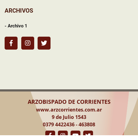
ARCHIVOS
- Archivo 1
ARZOBISPADO DE CORRIENTES
www.arzcorrientes.com.ar
9 de Julio 1543
0379 4422436 - 463808