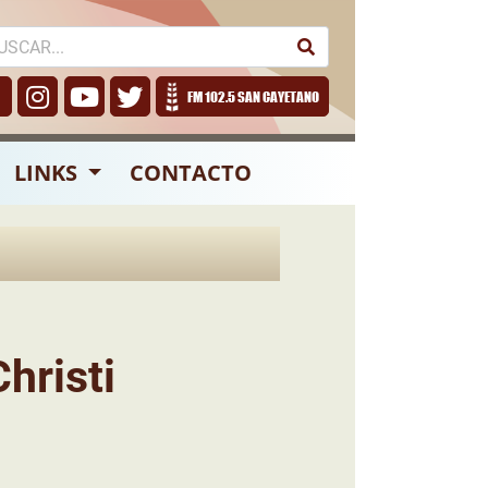
FM 102.5 SAN CAYETANO
LINKS
CONTACTO
hristi