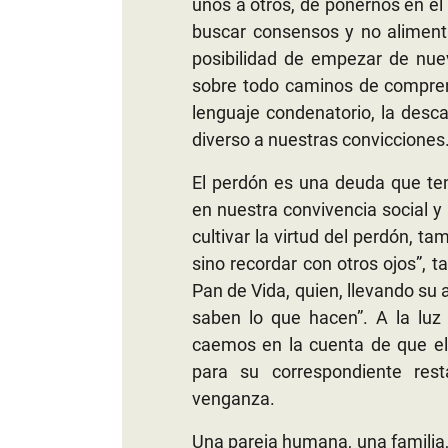
unos a otros, de ponernos en el 
buscar consensos y no alimenta
posibilidad de empezar de nuev
sobre todo caminos de comprens
lenguaje condenatorio, la desca
diverso a nuestras convicciones
El perdón es una deuda que te
en nuestra convivencia social y
cultivar la virtud del perdón, ta
sino recordar con otros ojos”,
Pan de Vida, quien, llevando su 
saben lo que hacen”. A la luz
caemos en la cuenta de que el 
para su correspondiente rest
venganza.
Una pareja humana, una familia