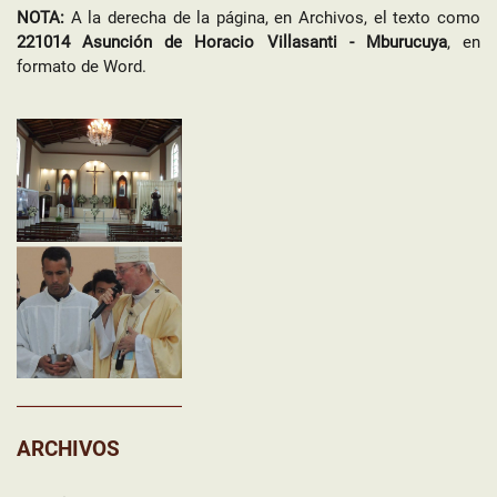
NOTA:
A la derecha de la página, en Archivos, el texto como
221014 Asunción de Horacio Villasanti - Mburucuya
, en
formato de Word.
ARCHIVOS