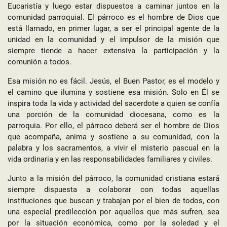
Eucaristía y luego estar dispuestos a caminar juntos en la
comunidad parroquial. El párroco es el hombre de Dios que
está llamado, en primer lugar, a ser el principal agente de la
unidad en la comunidad y el impulsor de la misión que
siempre tiende a hacer extensiva la participación y la
comunión a todos.
Esa misión no es fácil. Jesús, el Buen Pastor, es el modelo y
el camino que ilumina y sostiene esa misión. Solo en Él se
inspira toda la vida y actividad del sacerdote a quien se confía
una porción de la comunidad diocesana, como es la
parroquia. Por ello, el párroco deberá ser el hombre de Dios
que acompaña, anima y sostiene a su comunidad, con la
palabra y los sacramentos, a vivir el misterio pascual en la
vida ordinaria y en las responsabilidades familiares y civiles.
Junto a la misión del párroco, la comunidad cristiana estará
siempre dispuesta a colaborar con todas aquellas
instituciones que buscan y trabajan por el bien de todos, con
una especial predilección por aquellos que más sufren, sea
por la situación económica, como por la soledad y el