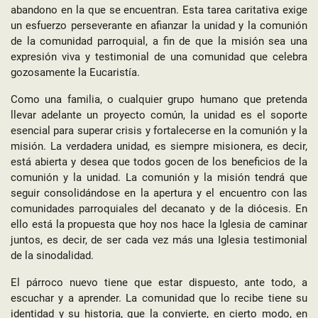
abandono en la que se encuentran. Esta tarea caritativa exige
un esfuerzo perseverante en afianzar la unidad y la comunión
de la comunidad parroquial, a fin de que la misión sea una
expresión viva y testimonial de una comunidad que celebra
gozosamente la Eucaristía.
Como una familia, o cualquier grupo humano que pretenda
llevar adelante un proyecto común, la unidad es el soporte
esencial para superar crisis y fortalecerse en la comunión y la
misión. La verdadera unidad, es siempre misionera, es decir,
está abierta y desea que todos gocen de los beneficios de la
comunión y la unidad. La comunión y la misión tendrá que
seguir consolidándose en la apertura y el encuentro con las
comunidades parroquiales del decanato y de la diócesis. En
ello está la propuesta que hoy nos hace la Iglesia de caminar
juntos, es decir, de ser cada vez más una Iglesia testimonial
de la sinodalidad.
El párroco nuevo tiene que estar dispuesto, ante todo, a
escuchar y a aprender. La comunidad que lo recibe tiene su
identidad y su historia, que la convierte, en cierto modo, en