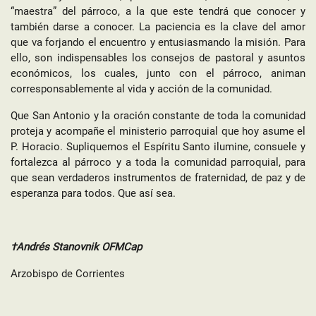
“maestra” del párroco, a la que este tendrá que conocer y
también darse a conocer. La paciencia es la clave del amor
que va forjando el encuentro y entusiasmando la misión. Para
ello, son indispensables los consejos de pastoral y asuntos
económicos, los cuales, junto con el párroco, animan
corresponsablemente al vida y acción de la comunidad.
Que San Antonio y la oración constante de toda la comunidad
proteja y acompañe el ministerio parroquial que hoy asume el
P. Horacio. Supliquemos el Espíritu Santo ilumine, consuele y
fortalezca al párroco y a toda la comunidad parroquial, para
que sean verdaderos instrumentos de fraternidad, de paz y de
esperanza para todos. Que así sea.
†Andrés Stanovnik OFMCap
Arzobispo de Corrientes