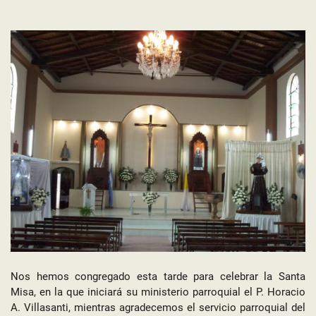
Nos hemos congregado esta tarde para celebrar la Santa
Misa, en la que iniciará su ministerio parroquial el P. Horacio
A. Villasanti, mientras agradecemos el servicio parroquial del