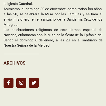
la Iglesia Catedral.
Asimismo, el domingo 30 de diciembre, como todos los años,
a las 20, se celebrará la Misa por las Familias y se hará el
envío misionero, en el santuario de la Santísima Cruz de los
Milagros.
Las celebraciones religiosas de este tiempo especial de
Navidad, culminarán con la Misa de la fiesta de la Epifanía del
Señor, el domingo 6 de enero, a las 20, en el santuario de
Nuestra Señora de la Merced.
ARCHIVOS